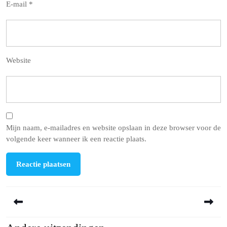
E-mail
*
Website
Mijn naam, e-mailadres en website opslaan in deze browser voor de
volgende keer wanneer ik een reactie plaats.
Berichtnavigatie