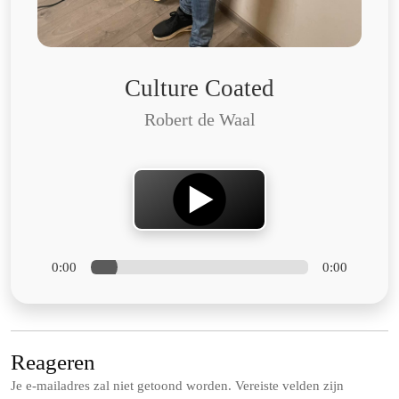
Culture Coated
Robert de Waal
0:00
0:00
Reageren
Je e-mailadres zal niet getoond worden.
Vereiste velden zijn