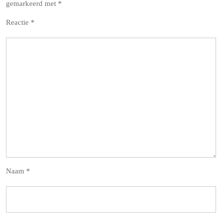
gemarkeerd met
*
Reactie
*
Naam
*