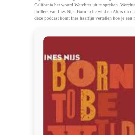
California het woord Werchter uit te spreken. Werchte
thrillers van Ines Nijs. Born to be wild en Alors on 
deze podcast komt Ines haarfijn vertellen hoe je een