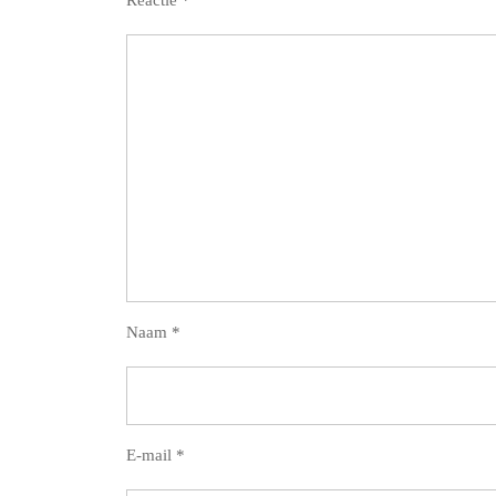
Naam
*
E-mail
*