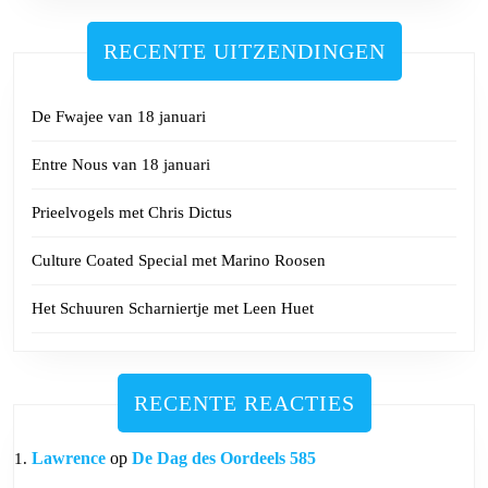
RECENTE UITZENDINGEN
De Fwajee van 18 januari
Entre Nous van 18 januari
Prieelvogels met Chris Dictus
Culture Coated Special met Marino Roosen
Het Schuuren Scharniertje met Leen Huet
RECENTE REACTIES
Lawrence
op
De Dag des Oordeels 585