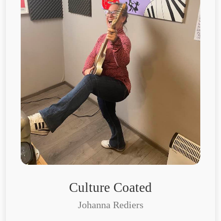
Culture Coated
Johanna Rediers