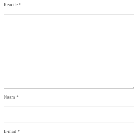
Reactie
*
Naam
*
E-mail
*