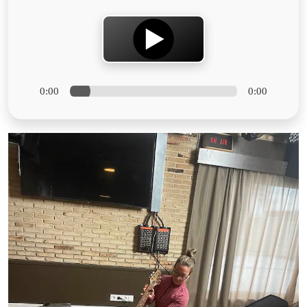
0:00
0:00