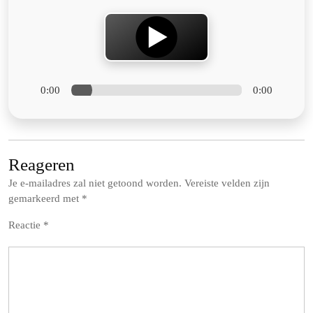
0:00
0:00
Reageren
Je e-mailadres zal niet getoond worden.
Vereiste velden zijn
gemarkeerd met
*
Reactie
*