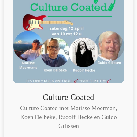
Culture Coated
Culture Coated met Matisse Moerman,
Koen Delbeke, Rudolf Hecke en Guido
Gilissen