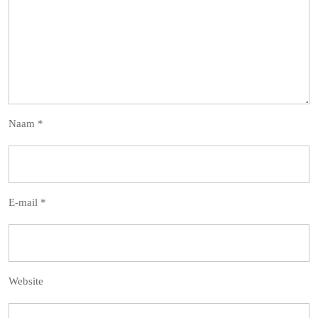
Naam
*
E-mail
*
Website