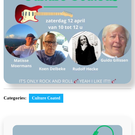
Categories:
Culture Coated