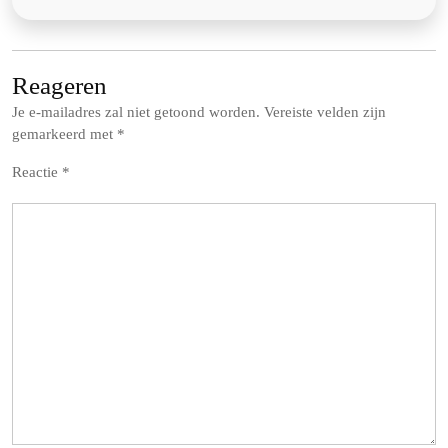
Reageren
Je e-mailadres zal niet getoond worden.
Vereiste velden zijn
gemarkeerd met
*
Reactie
*