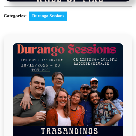
Categories:
Durango Sessions