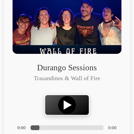
Durango Sessions
Trasandinos & Wall of Fire
0:00
0:00