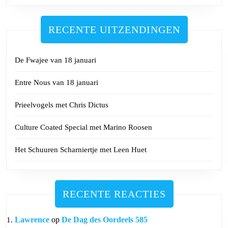
RECENTE UITZENDINGEN
De Fwajee van 18 januari
Entre Nous van 18 januari
Prieelvogels met Chris Dictus
Culture Coated Special met Marino Roosen
Het Schuuren Scharniertje met Leen Huet
RECENTE REACTIES
Lawrence
op
De Dag des Oordeels 585