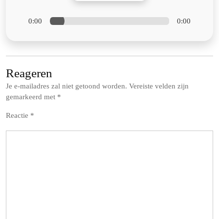
0:00
0:00
Reageren
Je e-mailadres zal niet getoond worden.
Vereiste velden zijn
gemarkeerd met
*
Reactie
*