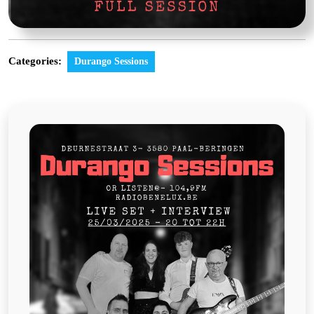
Categories:
Durango Sessions