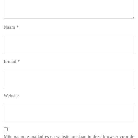
Naam
*
E-mail
*
Website
Mijn naam, e-mailadres en website opslaan in deze browser voor de