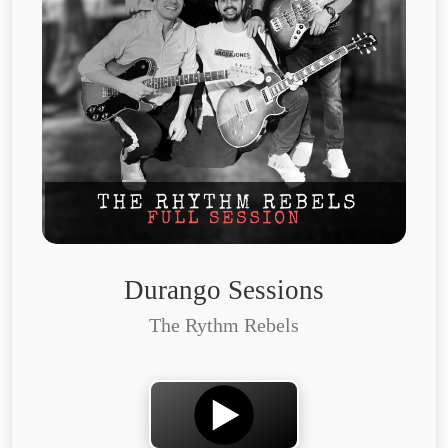
Durango Sessions
The Rythm Rebels