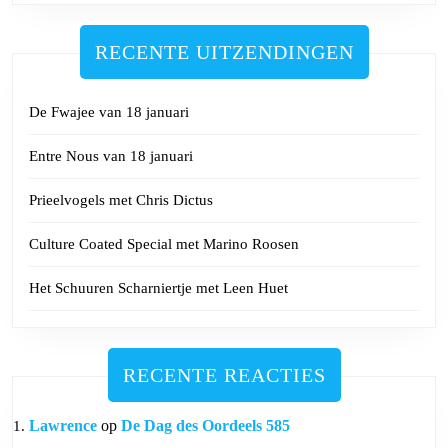
RECENTE UITZENDINGEN
De Fwajee van 18 januari
Entre Nous van 18 januari
Prieelvogels met Chris Dictus
Culture Coated Special met Marino Roosen
Het Schuuren Scharniertje met Leen Huet
RECENTE REACTIES
Lawrence
op
De Dag des Oordeels 585