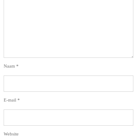
Naam
*
E-mail
*
Website