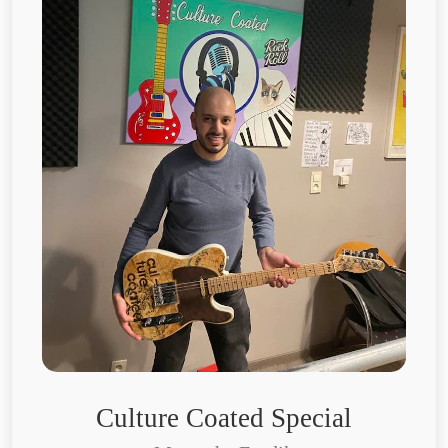
Culture Coated Special