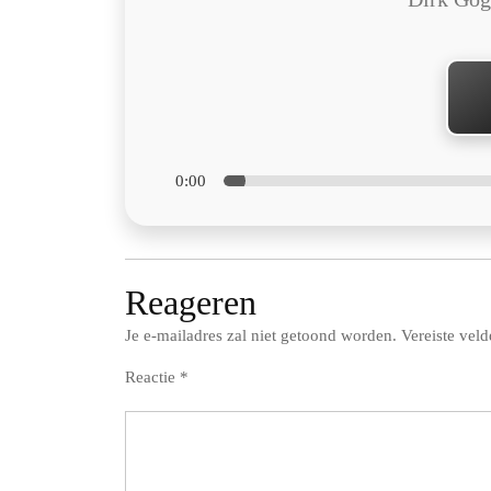
0:00
Reageren
Je e-mailadres zal niet getoond worden.
Vereiste vel
Reactie
*