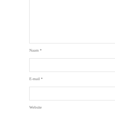
Naam
*
E-mail
*
Website