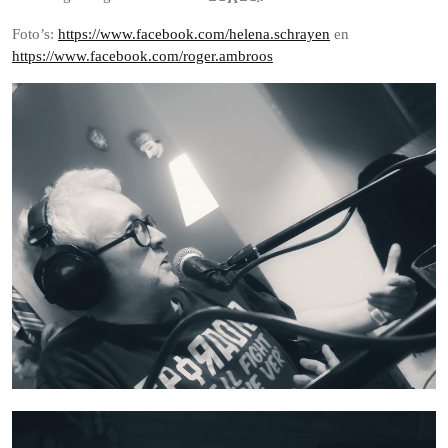
Foto’s:
https://www.facebook.com/helena.schrayen
en
https://www.facebook.com/roger.ambroos