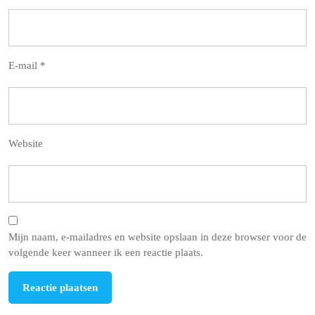
E-mail
*
Website
Mijn naam, e-mailadres en website opslaan in deze browser voor de
volgende keer wanneer ik een reactie plaats.