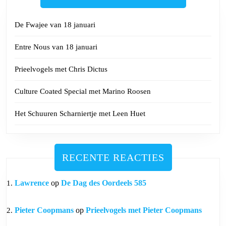
De Fwajee van 18 januari
Entre Nous van 18 januari
Prieelvogels met Chris Dictus
Culture Coated Special met Marino Roosen
Het Schuuren Scharniertje met Leen Huet
RECENTE REACTIES
Lawrence
op
De Dag des Oordeels 585
Pieter Coopmans
op
Prieelvogels met Pieter Coopmans