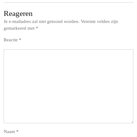
Reageren
Je e-mailadres zal niet getoond worden.
Vereiste velden zijn
gemarkeerd met
*
Reactie
*
Naam
*