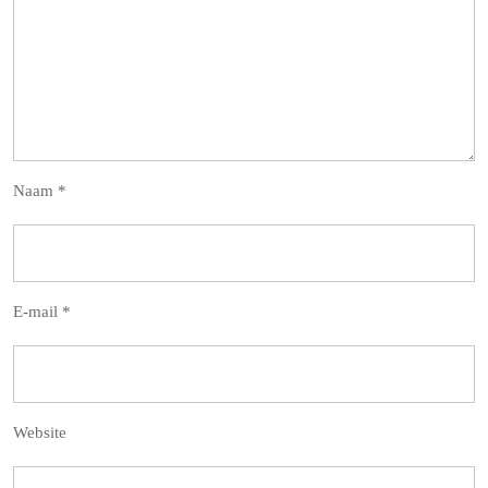
Naam
*
E-mail
*
Website