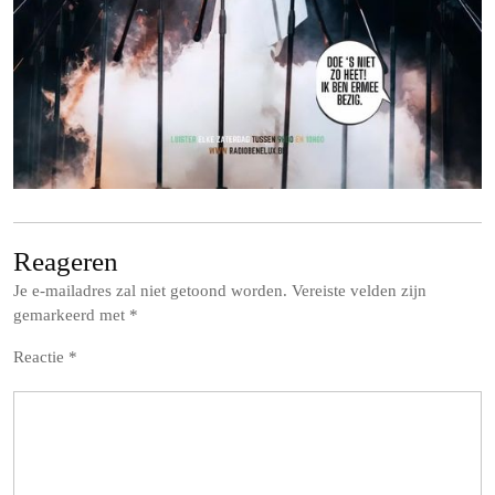
Reageren
Je e-mailadres zal niet getoond worden.
Vereiste velden zijn
gemarkeerd met
*
Reactie
*