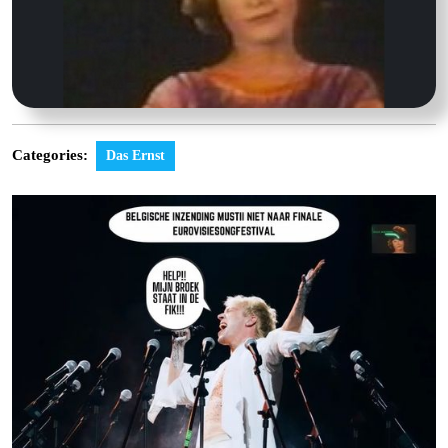
Categories:
Das Ernst