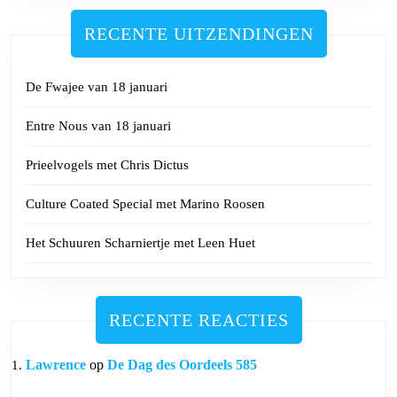
RECENTE UITZENDINGEN
De Fwajee van 18 januari
Entre Nous van 18 januari
Prieelvogels met Chris Dictus
Culture Coated Special met Marino Roosen
Het Schuuren Scharniertje met Leen Huet
RECENTE REACTIES
Lawrence
op
De Dag des Oordeels 585