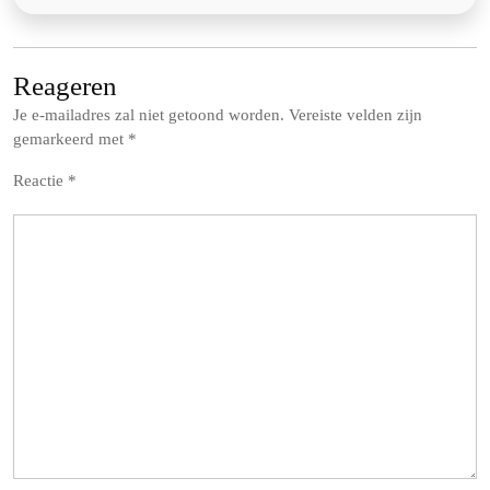
Reageren
Je e-mailadres zal niet getoond worden.
Vereiste velden zijn
gemarkeerd met
*
Reactie
*