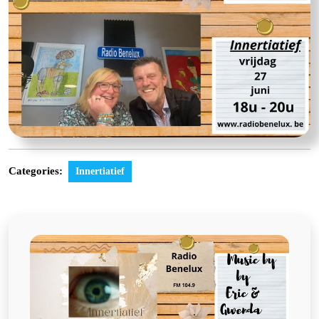
Categories:
Innertiatief