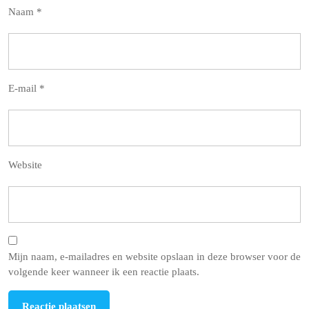
Naam
*
E-mail
*
Website
Mijn naam, e-mailadres en website opslaan in deze browser voor de
volgende keer wanneer ik een reactie plaats.