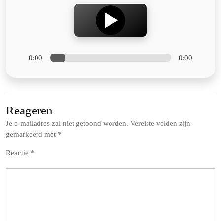
0:00
0:00
Reageren
Je e-mailadres zal niet getoond worden.
Vereiste velden zijn
gemarkeerd met
*
Reactie
*