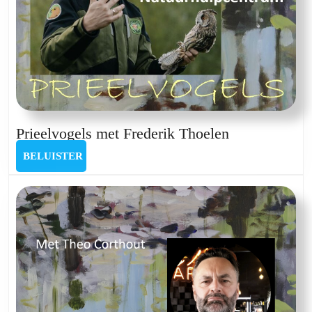
Prieelvogels
Prieelvogels met Frederik Thoelen
met
BELUISTER
BELUISTER
Frederik
Thoelen