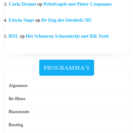
Carla Desmet
op
Prieelvogels met Pieter Coopmans
Edwin Staps
op
De Dag des Oordeels 585
BNL
op
Het Schuuren Scharniertje met Rik Torfs
PROGRAMMA'S
Algemeen
Be-Blues
Blaustunde
Bootleg