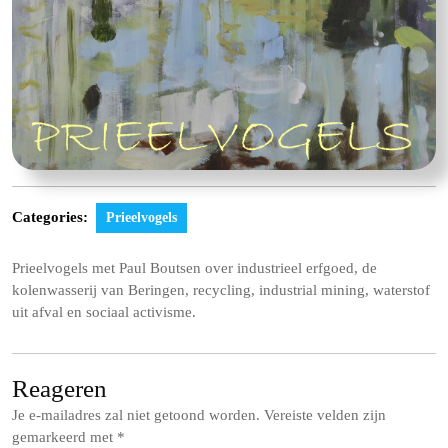
Categories:
Prieelvogels
Prieelvogels met Paul Boutsen over industrieel erfgoed, de
kolenwasserij van Beringen, recycling, industrial mining, waterstof
uit afval en sociaal activisme.
Reageren
Je e-mailadres zal niet getoond worden.
Vereiste velden zijn
gemarkeerd met
*