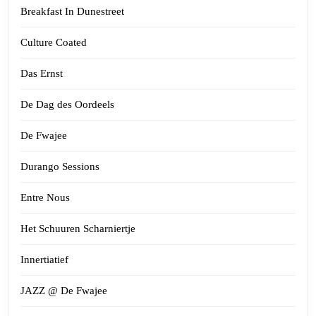
Breakfast In Dunestreet
Culture Coated
Das Ernst
De Dag des Oordeels
De Fwajee
Durango Sessions
Entre Nous
Het Schuuren Scharniertje
Innertiatief
JAZZ @ De Fwajee