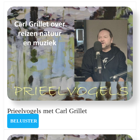
post:
post:
Prieelvogels
Prieelvogels met Carl Grillet
met
BELUISTER
BELUISTER
Carl
Grillet