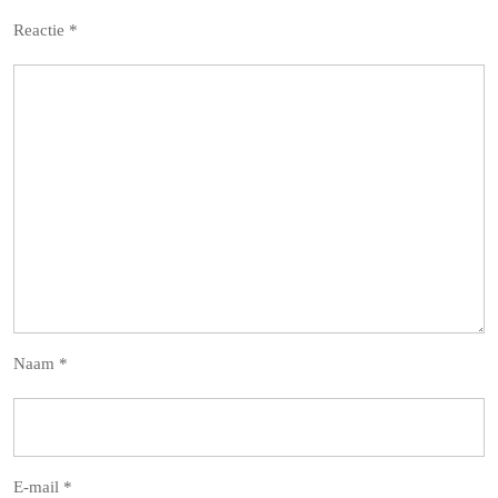
Reactie
*
Naam
*
E-mail
*