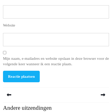
Website
Mijn naam, e-mailadres en website opslaan in deze browser voor de
volgende keer wanneer ik een reactie plaats.
Berichtnavigatie
Andere uitzendingen
Previous
Next