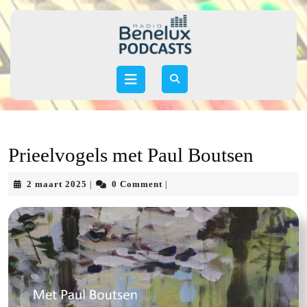
Skip
to
content
Skip
to
Open
content
Button
Prieelvogels met Paul Boutsen
2
2 maart 2025
0 Comment
|
|
maart
2025