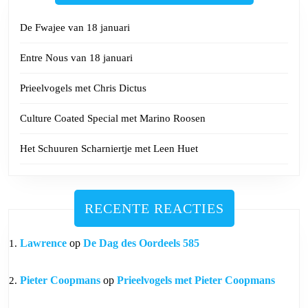
De Fwajee van 18 januari
Entre Nous van 18 januari
Prieelvogels met Chris Dictus
Culture Coated Special met Marino Roosen
Het Schuuren Scharniertje met Leen Huet
RECENTE REACTIES
Lawrence
op
De Dag des Oordeels 585
Pieter Coopmans
op
Prieelvogels met Pieter Coopmans