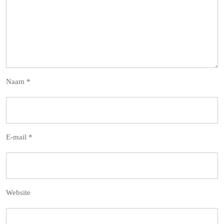
Naam
*
E-mail
*
Website