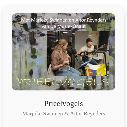
Prieelvogels
Marjoke Swinnen & Aitor Reynders