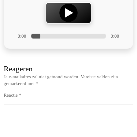
0:00
0:00
Reageren
Je e-mailadres zal niet getoond worden.
Vereiste velden zijn
gemarkeerd met
*
Reactie
*