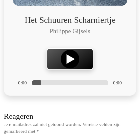
Het Schuuren Scharniertje
Philippe Gijsels
0:00
0:00
Reageren
Je e-mailadres zal niet getoond worden.
Vereiste velden zijn
gemarkeerd met
*