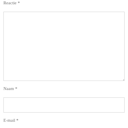
Reactie
*
Naam
*
E-mail
*