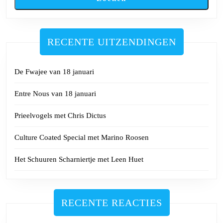
RECENTE UITZENDINGEN
De Fwajee van 18 januari
Entre Nous van 18 januari
Prieelvogels met Chris Dictus
Culture Coated Special met Marino Roosen
Het Schuuren Scharniertje met Leen Huet
RECENTE REACTIES