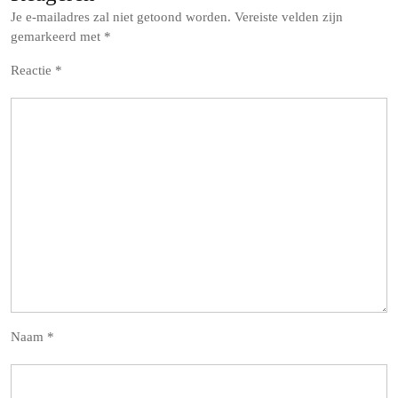
Je e-mailadres zal niet getoond worden.
Vereiste velden zijn
gemarkeerd met
*
Reactie
*
Naam
*