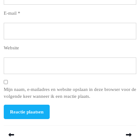
E-mail
*
Website
Mijn naam, e-mailadres en website opslaan in deze browser voor de
volgende keer wanneer ik een reactie plaats.
Berichtnavigatie