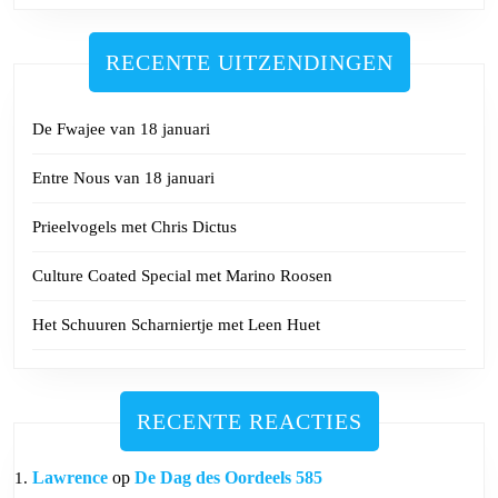
RECENTE UITZENDINGEN
De Fwajee van 18 januari
Entre Nous van 18 januari
Prieelvogels met Chris Dictus
Culture Coated Special met Marino Roosen
Het Schuuren Scharniertje met Leen Huet
RECENTE REACTIES
Lawrence
op
De Dag des Oordeels 585