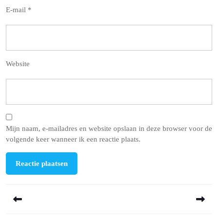
E-mail
*
Website
Mijn naam, e-mailadres en website opslaan in deze browser voor de
volgende keer wanneer ik een reactie plaats.
Berichtnavigatie