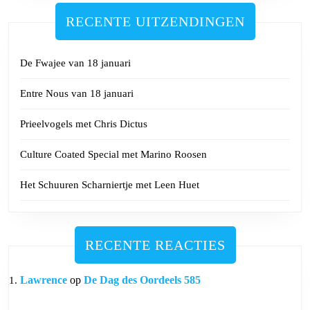
RECENTE UITZENDINGEN
De Fwajee van 18 januari
Entre Nous van 18 januari
Prieelvogels met Chris Dictus
Culture Coated Special met Marino Roosen
Het Schuuren Scharniertje met Leen Huet
RECENTE REACTIES
Lawrence
op
De Dag des Oordeels 585