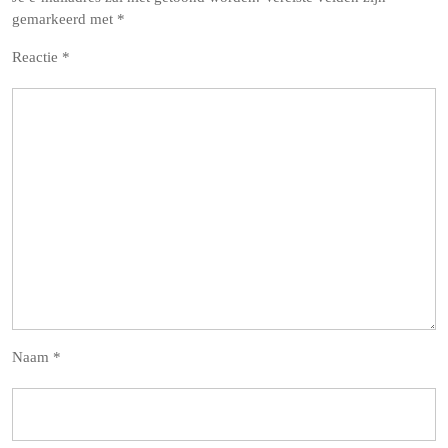
gemarkeerd met
*
Reactie
*
Naam
*