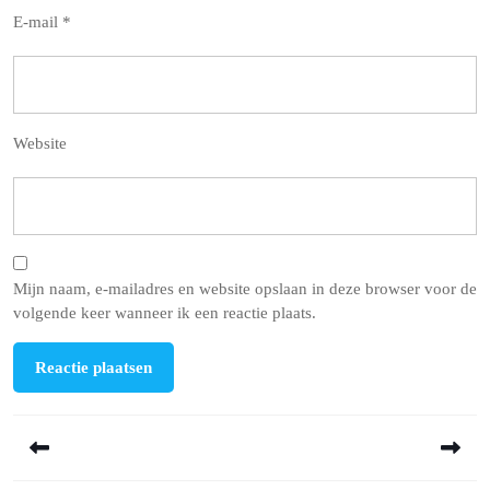
E-mail
*
Website
Mijn naam, e-mailadres en website opslaan in deze browser voor de
volgende keer wanneer ik een reactie plaats.
Berichtnavigatie