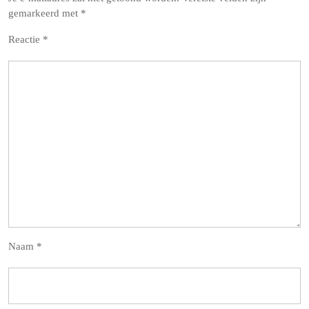
gemarkeerd met
*
Reactie
*
Naam
*