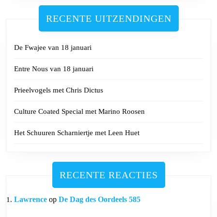
RECENTE UITZENDINGEN
De Fwajee van 18 januari
Entre Nous van 18 januari
Prieelvogels met Chris Dictus
Culture Coated Special met Marino Roosen
Het Schuuren Scharniertje met Leen Huet
RECENTE REACTIES
Lawrence
op
De Dag des Oordeels 585