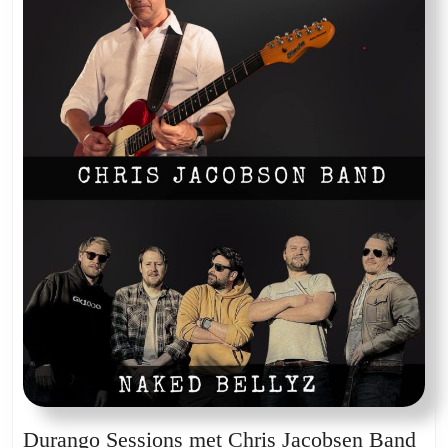
Durango Sessions met Chris Jacobsen Band