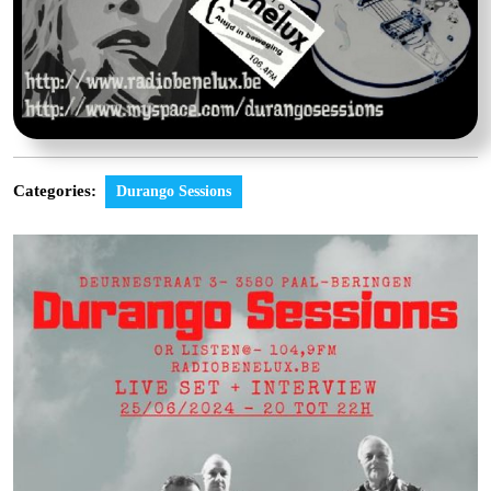
Categories:
Durango Sessions