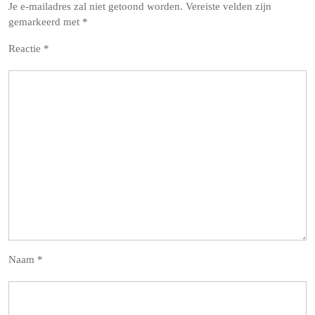
Je e-mailadres zal niet getoond worden.
Vereiste velden zijn
gemarkeerd met
*
Reactie
*
Naam
*