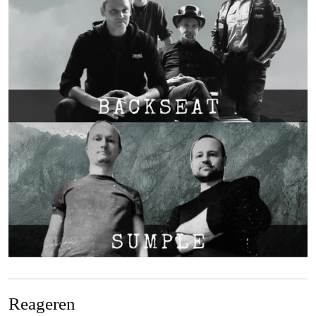
Reageren