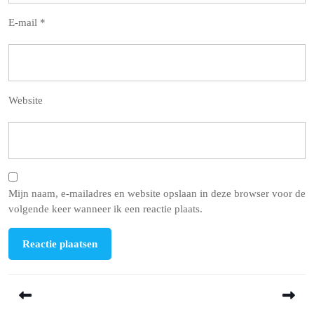
E-mail
*
Website
Mijn naam, e-mailadres en website opslaan in deze browser voor de
volgende keer wanneer ik een reactie plaats.
Berichtnavigatie