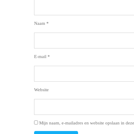
Naam
*
E-mail
*
Website
Mijn naam, e-mailadres en website opslaan in deze