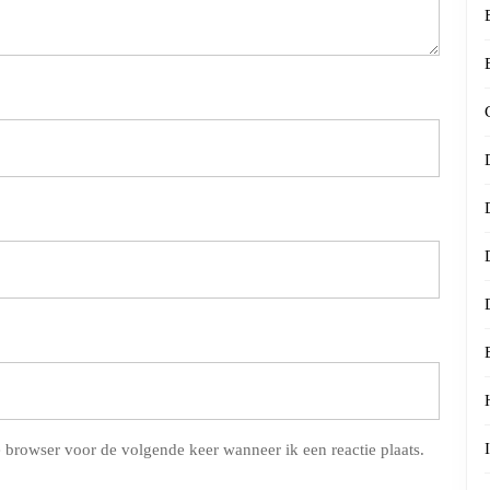
 browser voor de volgende keer wanneer ik een reactie plaats.