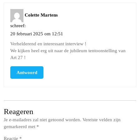
Colette Martens
schreef:
20 februari 2025 om 12:51
Verhelderend en interessant interview !
We kijken heel erg uit naar de jubileum tentoonstelling van
Art 27 !
Antwoord
Reageren
Je e-mailadres zal niet getoond worden.
Vereiste velden zijn
gemarkeerd met
*
Reactie
*