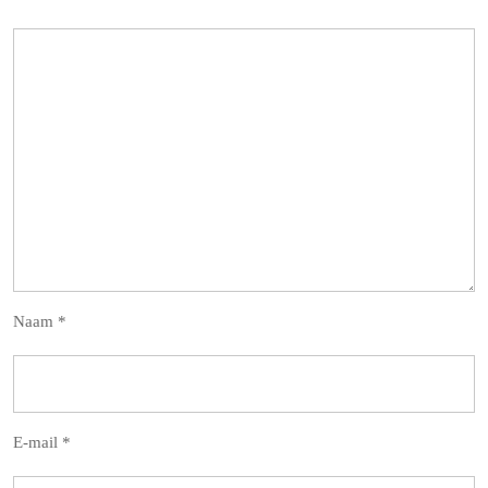
Naam
*
E-mail
*