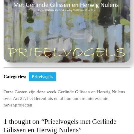
Categories:
Prieelvogels
Onze Gasten zijn deze week Gerlinde Gilissen en Herwig Nulens
over Art 27, het Berenhuis en al hun andere interessante
nevenprojecten
1 thought on “Prieelvogels met Gerlinde
Gilissen en Herwig Nulens”