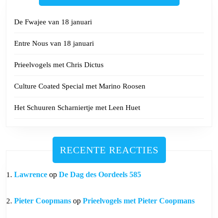
De Fwajee van 18 januari
Entre Nous van 18 januari
Prieelvogels met Chris Dictus
Culture Coated Special met Marino Roosen
Het Schuuren Scharniertje met Leen Huet
RECENTE REACTIES
Lawrence
op
De Dag des Oordeels 585
Pieter Coopmans
op
Prieelvogels met Pieter Coopmans