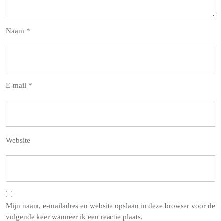
Naam
*
E-mail
*
Website
Mijn naam, e-mailadres en website opslaan in deze browser voor de
volgende keer wanneer ik een reactie plaats.