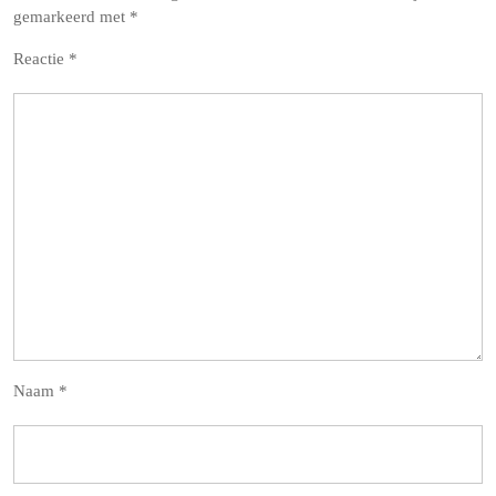
gemarkeerd met
*
Reactie
*
Naam
*