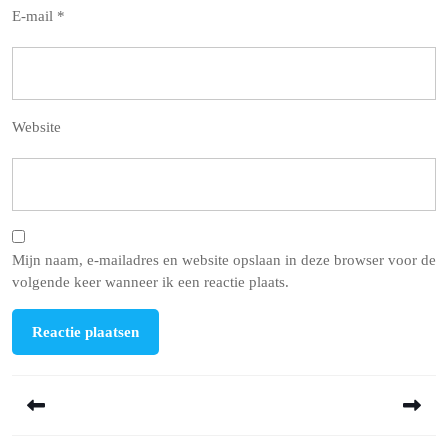
E-mail
*
Website
Mijn naam, e-mailadres en website opslaan in deze browser voor de
volgende keer wanneer ik een reactie plaats.
Berichtnavigatie