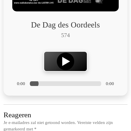
De Dag des Oordeels
574
0:00
0:00
Reageren
Je e-mailadres zal niet getoond worden.
Vereiste velden zijn
gemarkeerd met
*