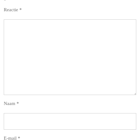
Reactie
*
Naam
*
E-mail
*