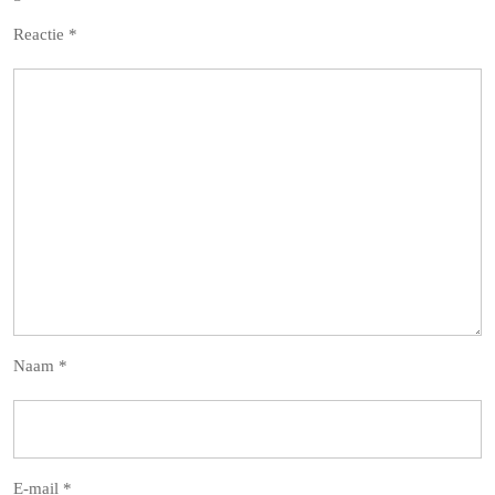
Reactie
*
Naam
*
E-mail
*