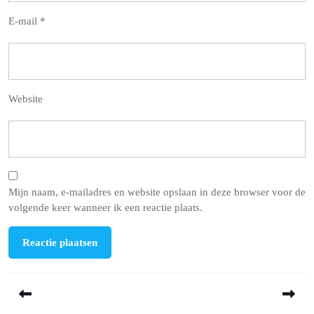
E-mail
*
Website
Mijn naam, e-mailadres en website opslaan in deze browser voor de
volgende keer wanneer ik een reactie plaats.
Berichtnavigatie