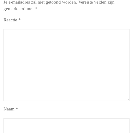
Je e-mailadres zal niet getoond worden.
Vereiste velden zijn
gemarkeerd met
*
Reactie
*
Naam
*