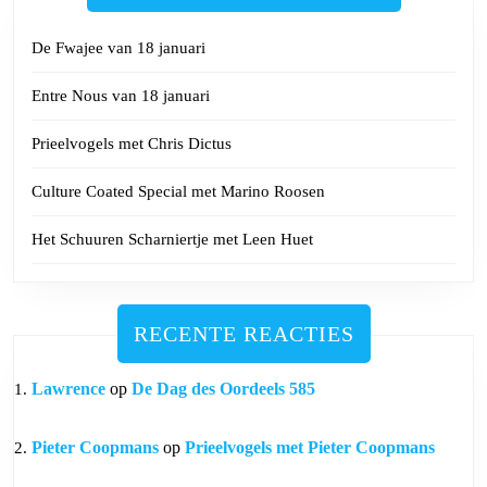
De Fwajee van 18 januari
Entre Nous van 18 januari
Prieelvogels met Chris Dictus
Culture Coated Special met Marino Roosen
Het Schuuren Scharniertje met Leen Huet
RECENTE REACTIES
Lawrence
op
De Dag des Oordeels 585
Pieter Coopmans
op
Prieelvogels met Pieter Coopmans