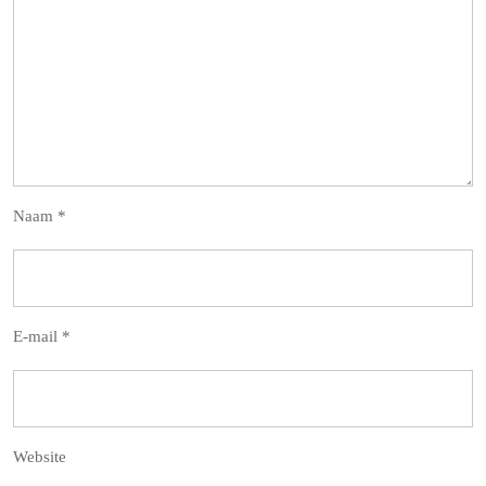
Naam
*
E-mail
*
Website