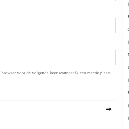
 browser voor de volgende keer wanneer ik een reactie plaats.
Next