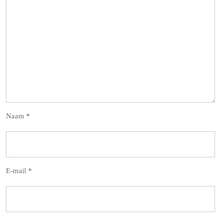
Naam
*
E-mail
*