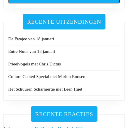
RECENTE UITZENDINGEN
De Fwajee van 18 januari
Entre Nous van 18 januari
Prieelvogels met Chris Dictus
Culture Coated Special met Marino Roosen
Het Schuuren Scharniertje met Leen Huet
RECENTE REACTIES