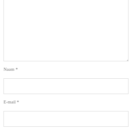
Naam
*
E-mail
*