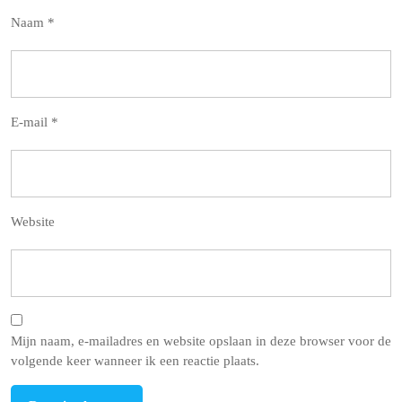
Naam
*
E-mail
*
Website
Mijn naam, e-mailadres en website opslaan in deze browser voor de
volgende keer wanneer ik een reactie plaats.