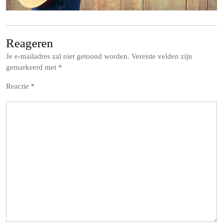
Reageren
Je e-mailadres zal niet getoond worden.
Vereiste velden zijn
gemarkeerd met
*
Reactie
*