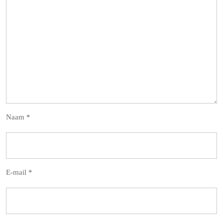
Naam
*
E-mail
*