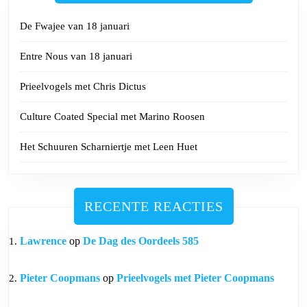
De Fwajee van 18 januari
Entre Nous van 18 januari
Prieelvogels met Chris Dictus
Culture Coated Special met Marino Roosen
Het Schuuren Scharniertje met Leen Huet
RECENTE REACTIES
Lawrence
op
De Dag des Oordeels 585
Pieter Coopmans
op
Prieelvogels met Pieter Coopmans