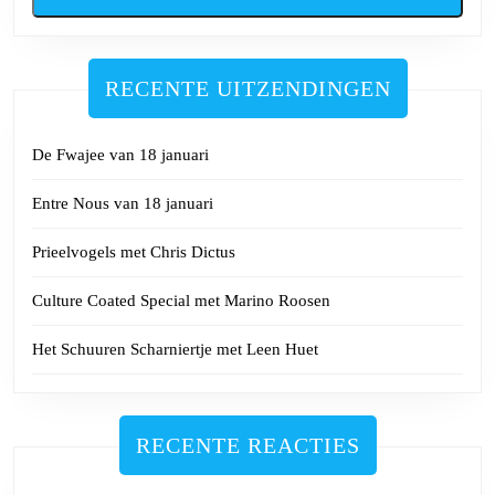
RECENTE UITZENDINGEN
De Fwajee van 18 januari
Entre Nous van 18 januari
Prieelvogels met Chris Dictus
Culture Coated Special met Marino Roosen
Het Schuuren Scharniertje met Leen Huet
RECENTE REACTIES