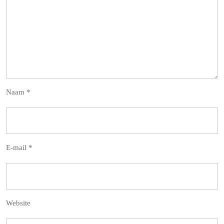
Naam
*
E-mail
*
Website