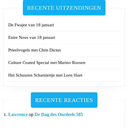
RECENTE UITZENDINGEN
De Fwajee van 18 januari
Entre Nous van 18 januari
Prieelvogels met Chris Dictus
Culture Coated Special met Marino Roosen
Het Schuuren Scharniertje met Leen Huet
RECENTE REACTIES
Lawrence
op
De Dag des Oordeels 585