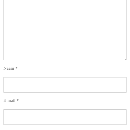
Naam
*
E-mail
*