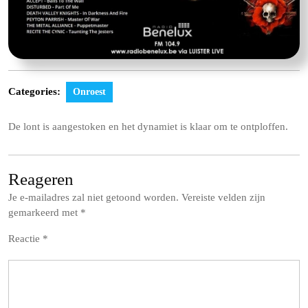
Categories:
Onroest
De lont is aangestoken en het dynamiet is klaar om te ontploffen.
Reageren
Je e-mailadres zal niet getoond worden.
Vereiste velden zijn
gemarkeerd met
*
Reactie
*