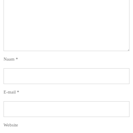
Naam
*
E-mail
*
Website