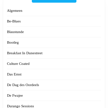
Algemeen
Be-Blues
Blaustunde
Bootleg
Breakfast In Dunestreet
Culture Coated
Das Ernst
De Dag des Oordeels
De Fwajee
Durango Sessions