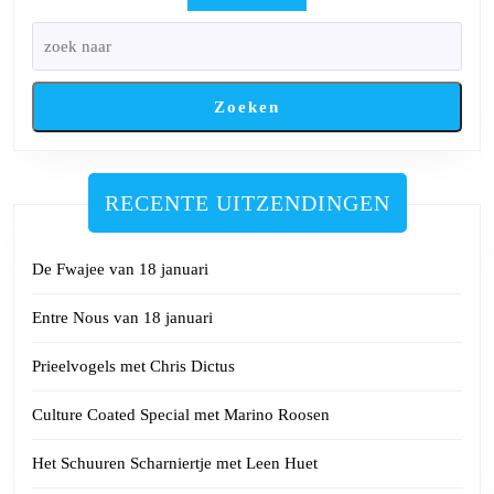
Zoeken
RECENTE UITZENDINGEN
De Fwajee van 18 januari
Entre Nous van 18 januari
Prieelvogels met Chris Dictus
Culture Coated Special met Marino Roosen
Het Schuuren Scharniertje met Leen Huet