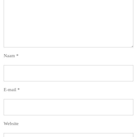
Naam
*
E-mail
*
Website