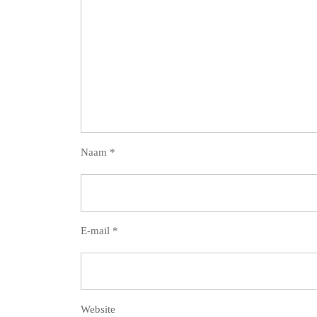
Naam
*
E-mail
*
Website