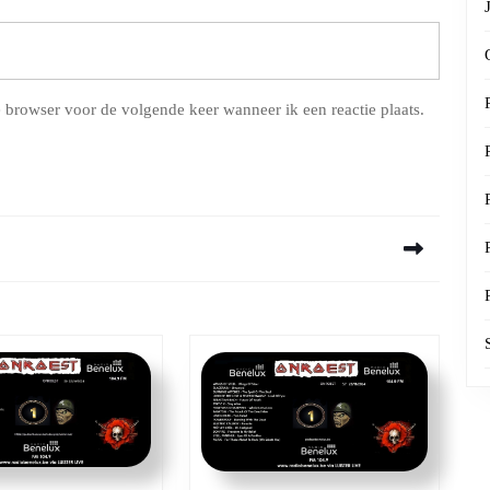
 browser voor de volgende keer wanneer ik een reactie plaats.
Next
post: