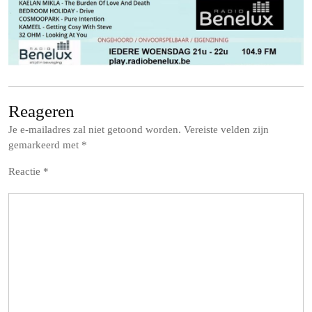
Reageren
Je e-mailadres zal niet getoond worden.
Vereiste velden zijn
gemarkeerd met
*
Reactie
*