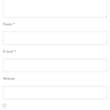
Naam
*
E-mail
*
Website