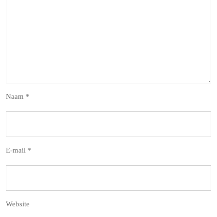
Naam
*
E-mail
*
Website