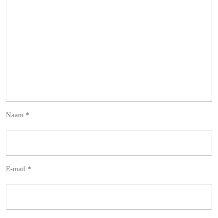
Naam
*
E-mail
*