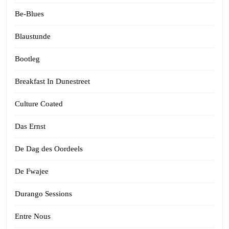
Be-Blues
Blaustunde
Bootleg
Breakfast In Dunestreet
Culture Coated
Das Ernst
De Dag des Oordeels
De Fwajee
Durango Sessions
Entre Nous