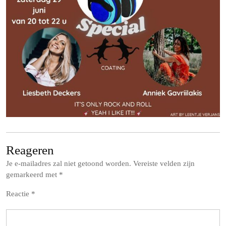
Reageren
Je e-mailadres zal niet getoond worden.
Vereiste velden zijn
gemarkeerd met
*
Reactie
*