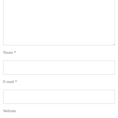
Naam
*
E-mail
*
Website