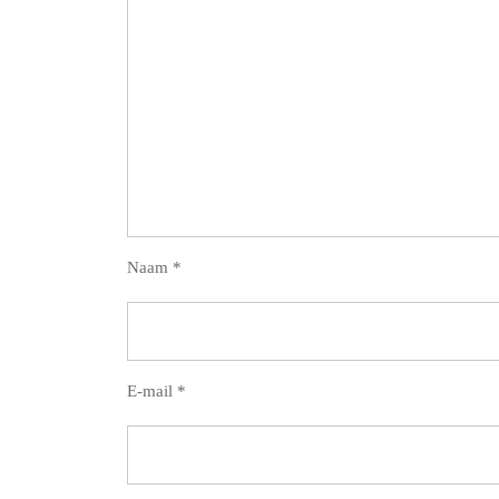
Naam
*
E-mail
*