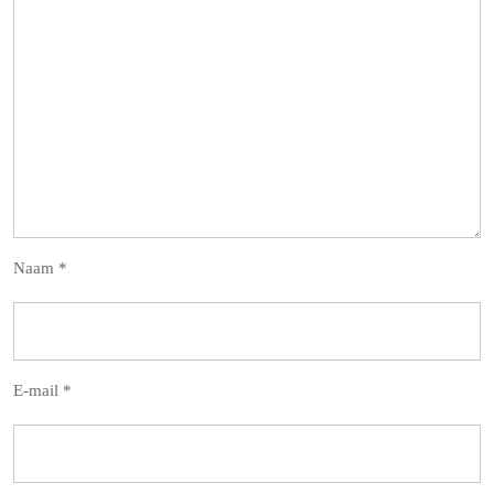
Naam
*
E-mail
*