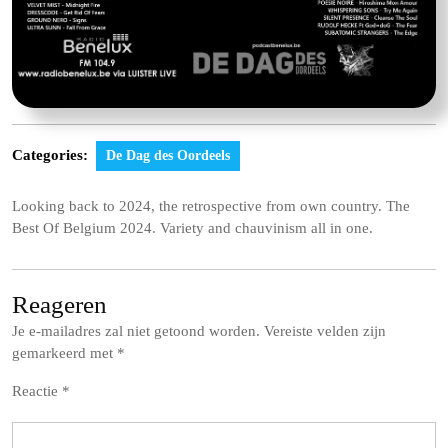
Categories:
De Dag des Oordeels
Looking back to 2024, the retrospective from own country. The
Best Of Belgium 2024. Variety and chauvinism all in one.
Reageren
Je e-mailadres zal niet getoond worden.
Vereiste velden zijn
gemarkeerd met
*
Reactie
*