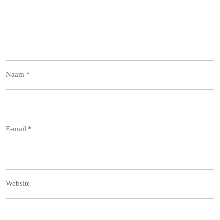
Naam
*
E-mail
*
Website