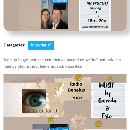
Categories:
Innertiatief
We zijn begonnen aan een nieuwe maand en we hebben ook een
nieuwe playlist met leuke muziek klaarstaan.