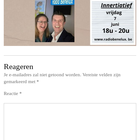
Reageren
Je e-mailadres zal niet getoond worden.
Vereiste velden zijn
gemarkeerd met
*
Reactie
*