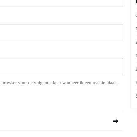
 browser voor de volgende keer wanneer ik een reactie plaats.
Next