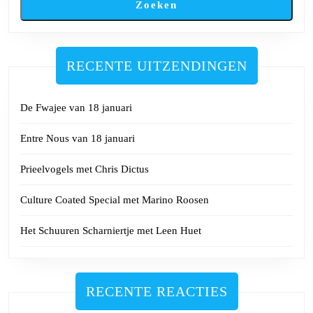
Zoeken
RECENTE UITZENDINGEN
De Fwajee van 18 januari
Entre Nous van 18 januari
Prieelvogels met Chris Dictus
Culture Coated Special met Marino Roosen
Het Schuuren Scharniertje met Leen Huet
RECENTE REACTIES