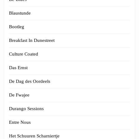
Blaustunde
Bootleg
Breakfast In Dunestreet
Culture Coated
Das Ernst
De Dag des Oordeels
De Fwajee
Durango Sessions
Entre Nous
Het Schuuren Scharniertje