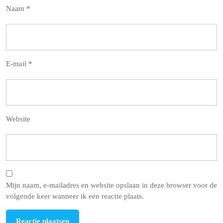
Naam
*
E-mail
*
Website
Mijn naam, e-mailadres en website opslaan in deze browser voor de
volgende keer wanneer ik een reactie plaats.