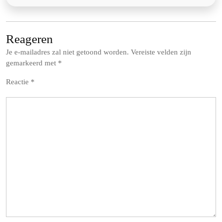
Reageren
Je e-mailadres zal niet getoond worden.
Vereiste velden zijn
gemarkeerd met
*
Reactie
*