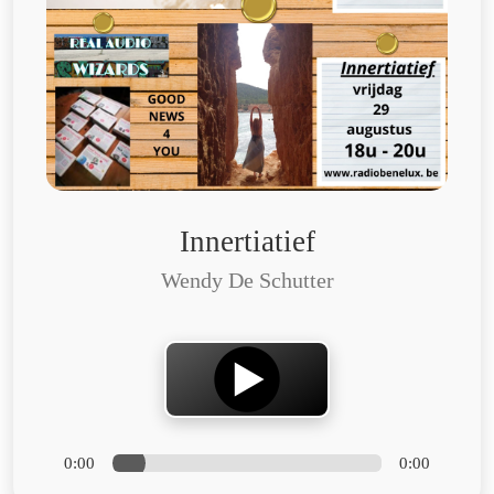
Innertiatief
Wendy De Schutter
0:00
0:00