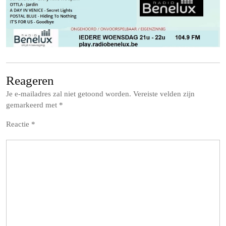
Reageren
Je e-mailadres zal niet getoond worden.
Vereiste velden zijn
gemarkeerd met
*
Reactie
*