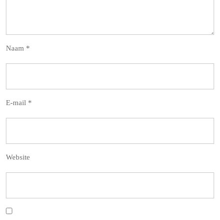
Naam
*
E-mail
*
Website