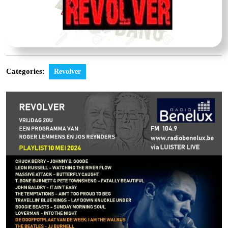
Categories:
Revolver